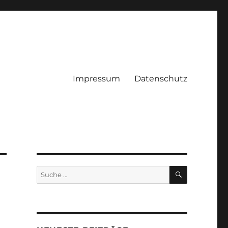
Impressum
Datenschutz
SUCHEN
Suche
nach: