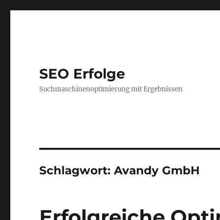
SEO Erfolge
Suchmaschinenoptimierung mit Ergebnissen
Schlagwort:
Avandy GmbH
Erfolgreiche Opt