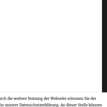
h
urch die weitere Nutzung der Webseite stimmen Sie der
 in unserer Datenschutzerklärung. An dieser Stelle können