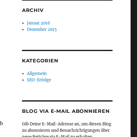
ARCHIV
Januar 2016
Dezember 2015
KATEGORIEN
Allgemein
SEO-Erfolge
BLOG VIA E-MAIL ABONNIEREN
lb
Gib Deine E-Mail-Adresse an, um diesen Blog
zu abonnieren und Benachrichtigungen über
neue Beiträge via E-Mail zu erhalten.