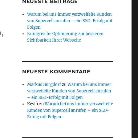
NEUESTE BEITRÄGE
Warum bei uns immer verzweifelte Kunden
von Supercell anrufen – ein SEO-Erfolg mit
Folgen
,
Erfolgreiche Optimierung zur besseren
Sichtbarkeit Ihrer Webseite
NEUESTE KOMMENTARE
Markus Burgdorf
zu
Warum bei uns immer
verzweifelte Kunden von Supercell anrufen
– ein SEO-Erfolg mit Folgen
Kevin
zu
Warum bei uns immer verzweifelte
Kunden von Supercell anrufen – ein SEO-
Erfolg mit Folgen