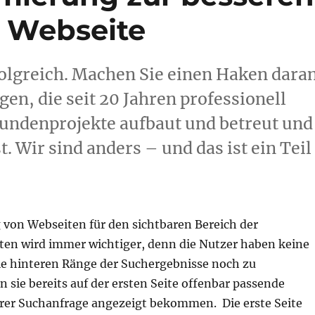
r Webseite
lgreich. Machen Sie einen Haken daran
en, die seit 20 Jahren professionell
Kundenprojekte aufbaut und betreut und
. Wir sind anders – und das ist ein Teil
 von Webseiten für den sichtbaren Bereich der
ten wird immer wichtiger, denn die Nutzer haben keine
ie hinteren Ränge der Suchergebnisse noch zu
 sie bereits auf der ersten Seite offenbar passende
hrer Suchanfrage angezeigt bekommen. Die erste Seite