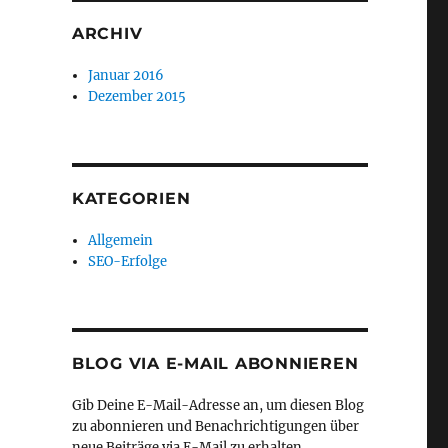
ARCHIV
Januar 2016
Dezember 2015
KATEGORIEN
Allgemein
SEO-Erfolge
BLOG VIA E-MAIL ABONNIEREN
Gib Deine E-Mail-Adresse an, um diesen Blog
zu abonnieren und Benachrichtigungen über
neue Beiträge via E-Mail zu erhalten.