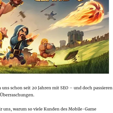
n uns schon seit 20 Jahren mit SEO – und doch passieren
Überraschungen.
r uns, warum so viele Kunden des Mobile-Game