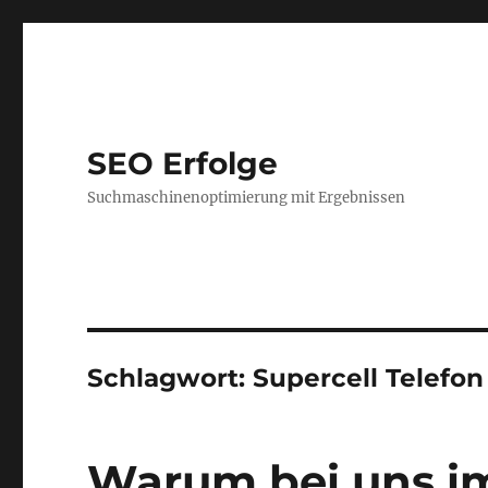
SEO Erfolge
Suchmaschinenoptimierung mit Ergebnissen
Schlagwort:
Supercell Telefon
Warum bei uns im