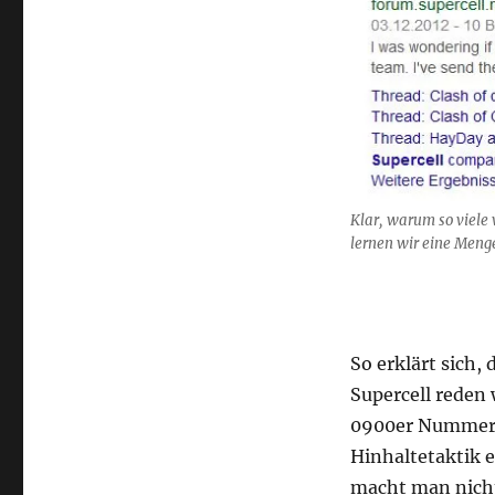
Klar, warum so viele
lernen wir eine Meng
…
So erklärt sich,
Supercell reden 
0900er Nummer 
Hinhaltetaktik e
macht man nicht