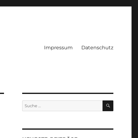
Impressum
Datenschutz
SUCHEN
Suche
nach: