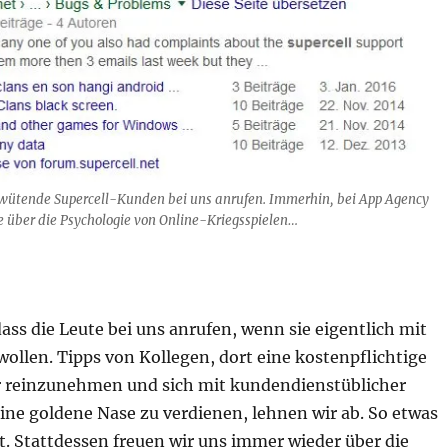
 wütende Supercell-Kunden bei uns anrufen. Immerhin, bei App Agency
e über die Psychologie von Online-Kriegsspielen…
 dass die Leute bei uns anrufen, wenn sie eigentlich mit
wollen. Tipps von Kollegen, dort eine kostenpflichtige
reinzunehmen und sich mit kundendienstüblicher
ine goldene Nase zu verdienen, lehnen wir ab. So etwas
. Stattdessen freuen wir uns immer wieder über die