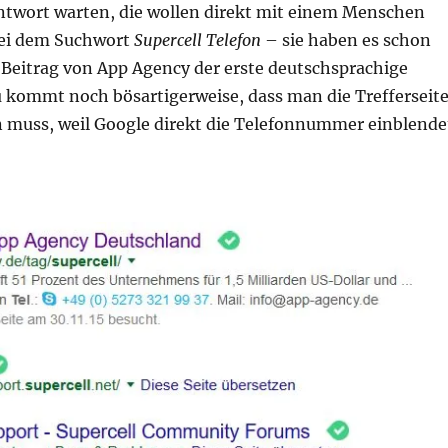
ntwort warten, die wollen direkt mit einem Menschen
bei dem Suchwort
Supercell Telefon
– sie haben es schon
 Beitrag von App Agency der erste deutschsprachige
u kommt noch bösartigerweise, dass man die Trefferseit
n muss, weil Google direkt die Telefonnummer einblende