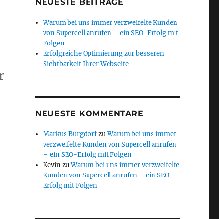
NEUESTE BEITRÄGE
Warum bei uns immer verzweifelte Kunden
von Supercell anrufen – ein SEO-Erfolg mit
Folgen
Erfolgreiche Optimierung zur besseren
Sichtbarkeit Ihrer Webseite
r
NEUESTE KOMMENTARE
Markus Burgdorf
zu
Warum bei uns immer
verzweifelte Kunden von Supercell anrufen
– ein SEO-Erfolg mit Folgen
Kevin
zu
Warum bei uns immer verzweifelte
Kunden von Supercell anrufen – ein SEO-
Erfolg mit Folgen